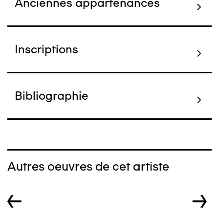
Anciennes appartenances
Inscriptions
Bibliographie
Autres oeuvres de cet artiste
←
→