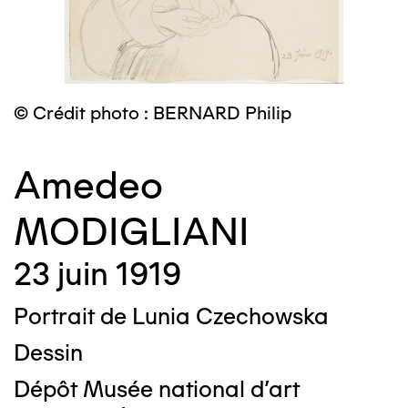
© Crédit photo : BERNARD Philip
Amedeo
MODIGLIANI
23 juin 1919
Portrait de Lunia Czechowska
Dessin
Dépôt Musée national d'art