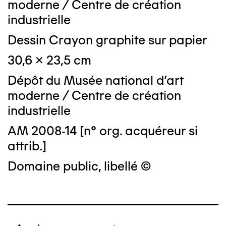
moderne / Centre de création
industrielle
Dessin Crayon graphite sur papier
30,6 x 23,5 cm
Dépôt du Musée national d'art
moderne / Centre de création
industrielle
AM 2008-14 [n° org. acquéreur si
attrib.]
Domaine public, libellé ©