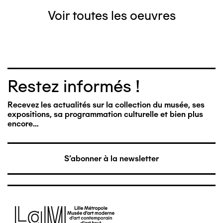
Voir toutes les oeuvres
Restez informés !
Recevez les actualités sur la collection du musée, ses
expositions, sa programmation culturelle et bien plus
encore…
S'abonner à la newsletter
Image