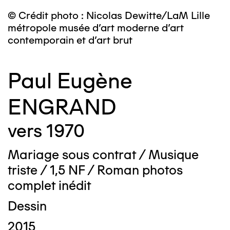
© Crédit photo : Nicolas Dewitte/LaM Lille
métropole musée d’art moderne d’art
contemporain et d’art brut
Paul Eugène
ENGRAND
vers 1970
Mariage sous contrat / Musique
triste / 1,5 NF / Roman photos
complet inédit
Dessin
2015