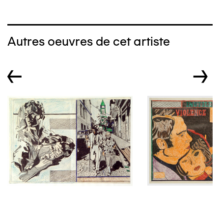
Autres oeuvres de cet artiste
←
→