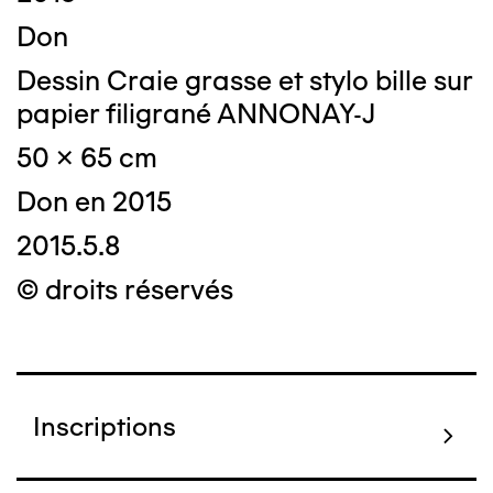
Don
Dessin Craie grasse et stylo bille sur
papier filigrané ANNONAY-J
50 x 65 cm
Don en 2015
2015.5.8
© droits réservés
Inscriptions