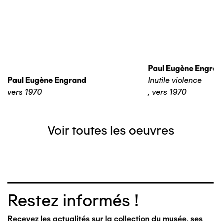
Paul Eugène Engra
Paul Eugène Engrand
Inutile violence
vers 1970
,
vers 1970
Voir toutes les oeuvres
Restez informés !
Recevez les actualités sur la collection du musée, ses