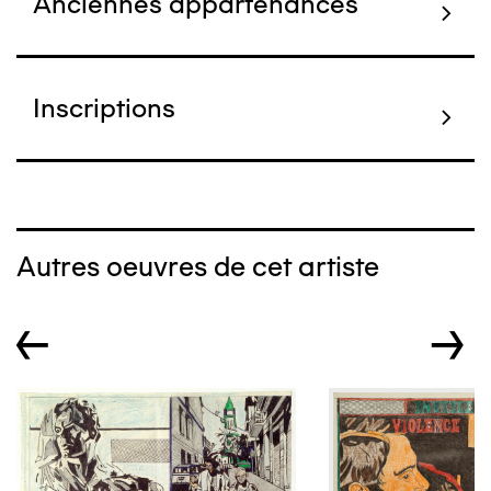
Anciennes appartenances
Inscriptions
Autres oeuvres de cet artiste
←
→