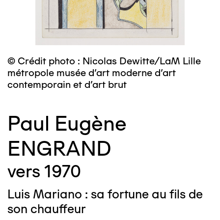
© Crédit photo : Nicolas Dewitte/LaM Lille
métropole musée d’art moderne d’art
contemporain et d’art brut
Paul Eugène
ENGRAND
vers 1970
Luis Mariano : sa fortune au fils de
son chauffeur