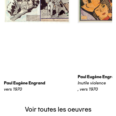
Paul Eugène Engra
Paul Eugène Engrand
Inutile violence
vers 1970
,
vers 1970
Voir toutes les oeuvres