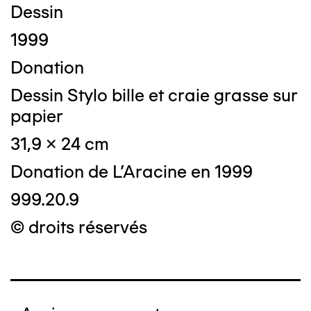
Dessin
1999
Donation
Dessin Stylo bille et craie grasse sur
papier
31,9 x 24 cm
Donation de L'Aracine en 1999
999.20.9
© droits réservés