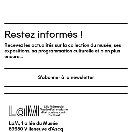
Restez informés !
Recevez les actualités sur la collection du musée, ses
expositions, sa programmation culturelle et bien plus
encore…
S'abonner à la newsletter
Image
LaM, 1 allée du Musée
59650 Villeneuve d'Ascq