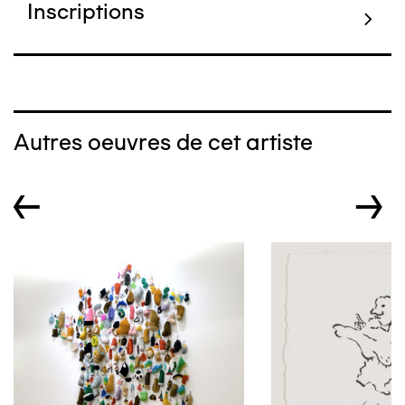
Inscriptions
Autres oeuvres de cet artiste
←
→