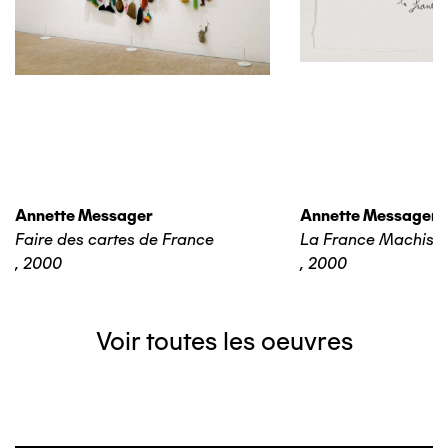
Annette Messager
Annette Messager
Faire des cartes de France
La France Machiste
,
2000
,
2000
Voir toutes les oeuvres