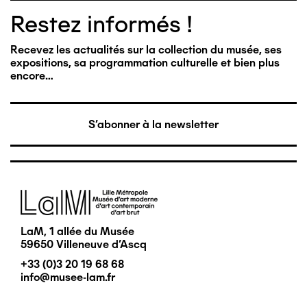
Restez informés !
Recevez les actualités sur la collection du musée, ses
expositions, sa programmation culturelle et bien plus
encore…
S'abonner à la newsletter
Image
LaM, 1 allée du Musée
59650 Villeneuve d'Ascq
+33 (0)3 20 19 68 68
info@musee-lam.fr