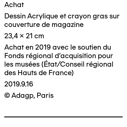
Achat
Dessin Acrylique et crayon gras sur
couverture de magazine
23,4 x 21 cm
Achat en 2019 avec le soutien du
Fonds régional d'acquisition pour
les musées (État/Conseil régional
des Hauts de France)
2019.9.16
© Adagp, Paris