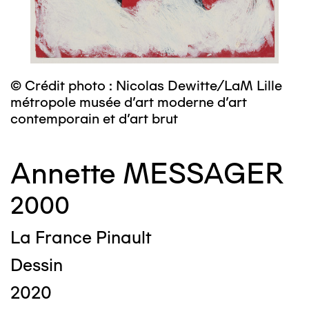
© Crédit photo : Nicolas Dewitte/LaM Lille
métropole musée d’art moderne d’art
contemporain et d’art brut
Annette MESSAGER
2000
La France Pinault
Dessin
2020