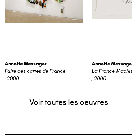
Annette Messager
Annette Messager
Faire des cartes de France
La France Machiste
,
2000
,
2000
Voir toutes les oeuvres