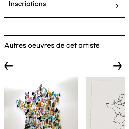
Inscriptions
Autres oeuvres de cet artiste
←
→