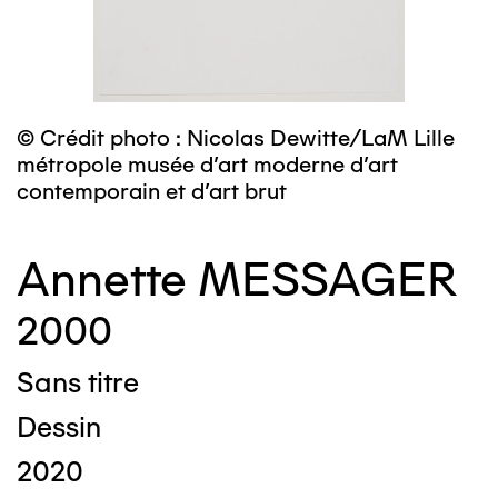
© Crédit photo : Nicolas Dewitte/LaM Lille
métropole musée d’art moderne d’art
contemporain et d’art brut
Annette MESSAGER
2000
Sans titre
Dessin
2020