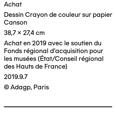
Achat
Dessin Crayon de couleur sur papier
Canson
38,7 x 27,4 cm
Achat en 2019 avec le soutien du
Fonds régional d'acquisition pour
les musées (État/Conseil régional
des Hauts de France)
2019.9.7
© Adagp, Paris