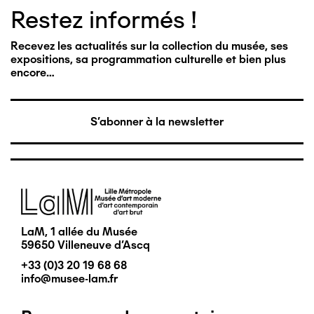
Restez informés !
Recevez les actualités sur la collection du musée, ses
expositions, sa programmation culturelle et bien plus
encore…
S'abonner à la newsletter
Image
LaM, 1 allée du Musée
59650 Villeneuve d'Ascq
+33 (0)3 20 19 68 68
info@musee-lam.fr