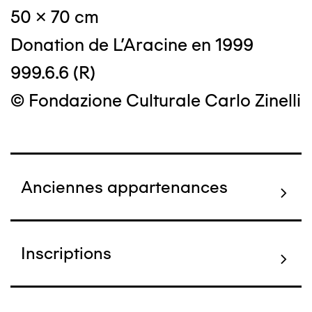
50 x 70 cm
Donation de L'Aracine en 1999
999.6.6 (R)
© Fondazione Culturale Carlo Zinelli
Anciennes appartenances
Inscriptions