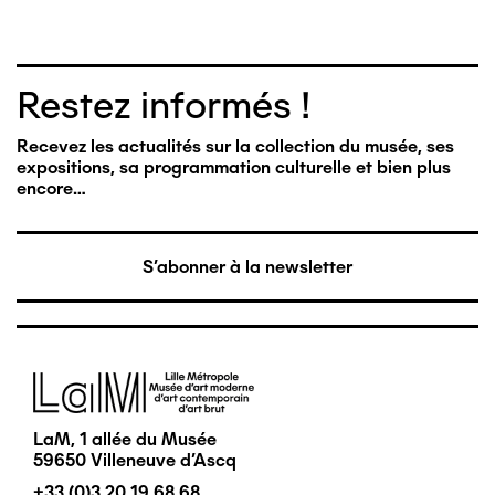
Restez informés !
Recevez les actualités sur la collection du musée, ses
expositions, sa programmation culturelle et bien plus
encore…
S'abonner à la newsletter
Image
LaM, 1 allée du Musée
59650 Villeneuve d'Ascq
+33 (0)3 20 19 68 68