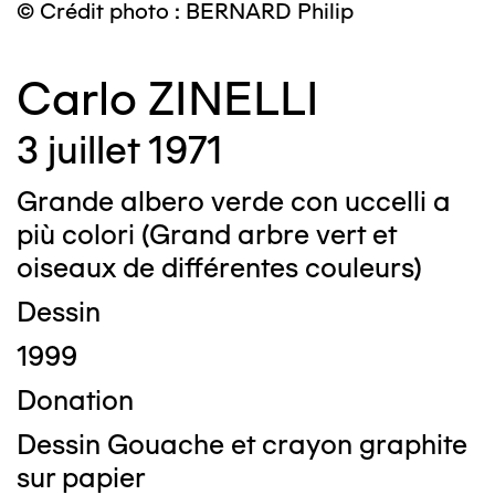
© Crédit photo : BERNARD Philip
Carlo ZINELLI
3 juillet 1971
Grande albero verde con uccelli a
più colori (Grand arbre vert et
oiseaux de différentes couleurs)
Dessin
1999
Donation
Dessin Gouache et crayon graphite
sur papier