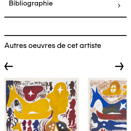
Bibliographie
Autres oeuvres de cet artiste
←
→