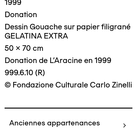
1999
Donation
Dessin Gouache sur papier filigrané
GELATINA EXTRA
50 x 70 cm
Donation de L'Aracine en 1999
999.6.10 (R)
© Fondazione Culturale Carlo Zinelli
Anciennes appartenances