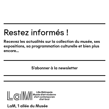
Restez informés !
Recevez les actualités sur la collection du musée, ses
expositions, sa programmation culturelle et bien plus
encore…
S'abonner à la newsletter
Image
LaM, 1 allée du Musée