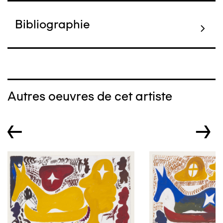
Bibliographie
Autres oeuvres de cet artiste
←
→