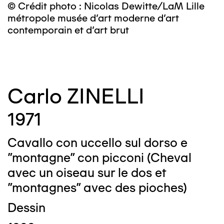
© Crédit photo : Nicolas Dewitte/LaM Lille
©
métropole musée d’art moderne d’art
contemporain et d’art brut
Carlo ZINELLI
1971
Cavallo con uccello sul dorso e
"montagne" con picconi (Cheval
avec un oiseau sur le dos et
"montagnes" avec des pioches)
Dessin