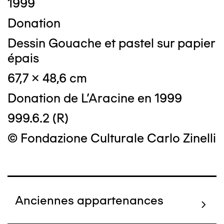
1999
Donation
Dessin Gouache et pastel sur papier
épais
67,7 x 48,6 cm
Donation de L'Aracine en 1999
999.6.2 (R)
© Fondazione Culturale Carlo Zinelli
Anciennes appartenances