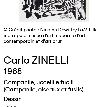
© Crédit photo : Nicolas Dewitte/LaM Lille
métropole musée d’art moderne d’art
contemporain et d’art brut
Carlo ZINELLI
1968
Campanile, uccelli e fucili
(Campanile, oiseaux et fusils)
Dessin