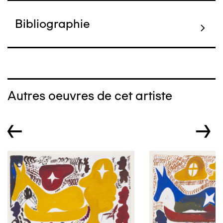
Bibliographie
Autres oeuvres de cet artiste
←
→