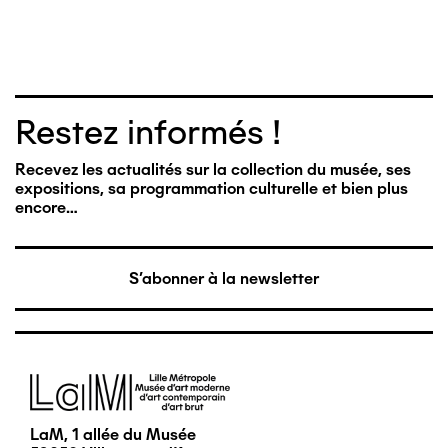
Restez informés !
Recevez les actualités sur la collection du musée, ses
expositions, sa programmation culturelle et bien plus
encore…
S'abonner à la newsletter
Image
LaM, 1 allée du Musée