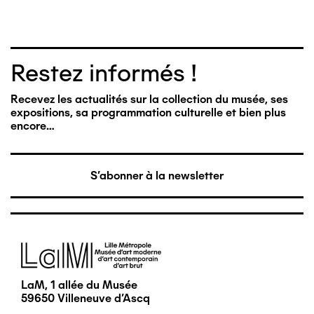
Restez informés !
Recevez les actualités sur la collection du musée, ses
expositions, sa programmation culturelle et bien plus
encore…
S'abonner à la newsletter
Image
LaM, 1 allée du Musée
59650 Villeneuve d'Ascq