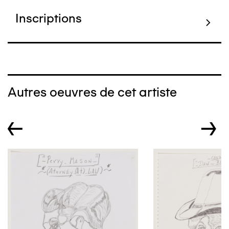
Inscriptions
Autres oeuvres de cet artiste
←
→