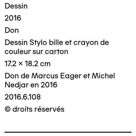
Dessin
2016
Don
Dessin Stylo bille et crayon de
couleur sur carton
17.2 x 18.2 cm
Don de Marcus Eager et Michel
Nedjar en 2016
2016.6.108
© droits réservés