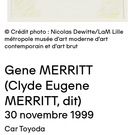
© Crédit photo : Nicolas Dewitte/LaM Lille
métropole musée d’art moderne d’art
contemporain et d’art brut
Gene MERRITT
(Clyde Eugene
MERRITT, dit)
30 novembre 1999
Car Toyoda