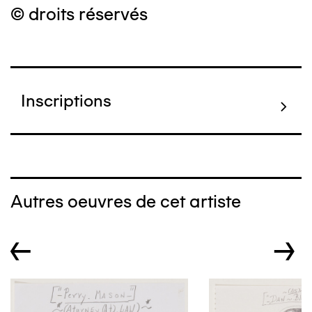
© droits réservés
Inscriptions
Autres oeuvres de cet artiste
←
→