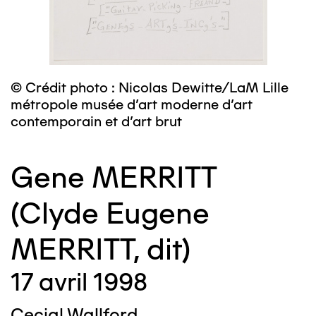
© Crédit photo : Nicolas Dewitte/LaM Lille
métropole musée d’art moderne d’art
contemporain et d’art brut
Gene MERRITT
(Clyde Eugene
MERRITT, dit)
17 avril 1998
Cecial Wallford