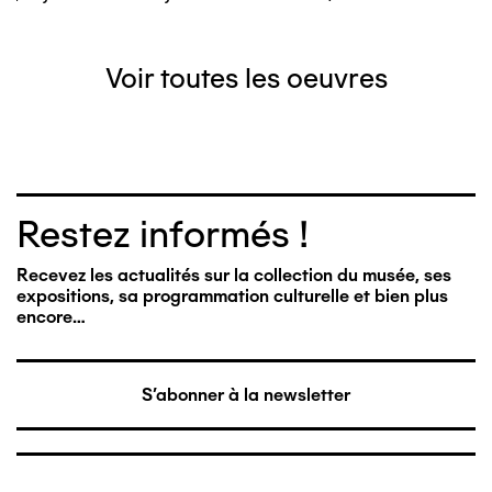
Voir toutes les oeuvres
Restez informés !
Recevez les actualités sur la collection du musée, ses
expositions, sa programmation culturelle et bien plus
encore…
S'abonner à la newsletter