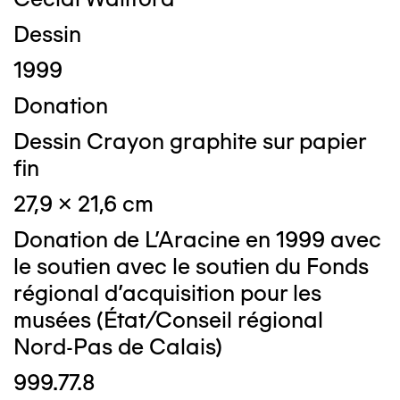
Dessin
1999
Donation
Dessin Crayon graphite sur papier
fin
27,9 x 21,6 cm
Donation de L'Aracine en 1999 avec
le soutien avec le soutien du Fonds
régional d'acquisition pour les
musées (État/Conseil régional
Nord-Pas de Calais)
999.77.8