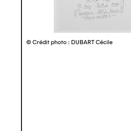
© Crédit photo : DUBART Cécile