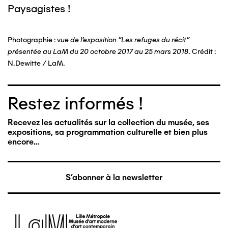
Paysagistes
!
Photographie : v
ue de l'exposition "Les refuges du récit"
présentée au LaM du 20 octobre 2017 au 25 mars 2018
. Crédit :
N.Dewitte / LaM.
Restez informés !
Recevez les actualités sur la collection du musée, ses
expositions, sa programmation culturelle et bien plus
encore…
S'abonner à la newsletter
Image