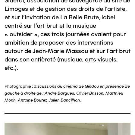
Sidéral, association de sauvegarde du site de
Limoges et de gestion des droits de l’artiste,
et sur l’invitation de La Belle Brute, label
centré sur l’art brut et la musique
« outsider », ces trois journées avaient pour
ambition de proposer des interventions
autour de Jean-Marie Massou et sur l’art brut
dans son entièreté (musique, arts visuels,
etc.).
Photographie : d
iscussions au cinéma de Gindou en présence de
gauche à droite de : André Bargues, Olivier Brisson, Matthieu
Morin, Antoine Boutet, Julien Bancilhon.