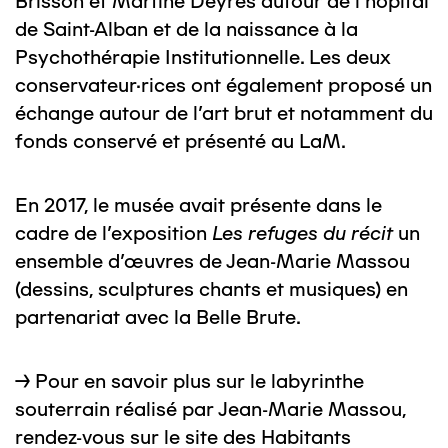
Brisson et Martine Deyres autour de l’hôpital
de Saint-Alban et de la naissance à la
Psychothérapie Institutionnelle. Les deux
conservateur·rices ont également proposé un
échange autour de l’art brut et notamment du
fonds conservé et présenté au LaM.
En 2017, le musée avait présente dans le
cadre de l'exposition
Les refuges du récit
un
ensemble d'œuvres de Jean-Marie Massou
(dessins, sculptures chants et musiques) en
partenariat avec la Belle Brute.
→ Pour en savoir plus sur le labyrinthe
souterrain réalisé par Jean-Marie Massou,
rendez-vous sur le site des
Habitants