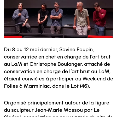
Du 8 au 12 mai dernier, Savine Faupin,
conservatrice en chef en charge de l’art brut
au LaM et Christophe Boulanger, attaché de
conservation en charge de l’art brut au LaM,
étaient convié·es à participer au Week-end de
Folies à Marminiac, dans le Lot (46).
Organisé principalement autour de la figure
du sculpteur Jean-Marie Massou par Le