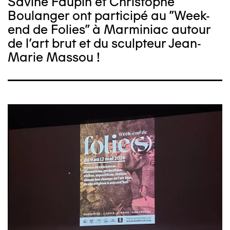
Savine Faupin et Christophe
Boulanger ont participé au "Week-
end de Folies" à Marminiac autour
de l'art brut et du sculpteur Jean-
Marie Massou !