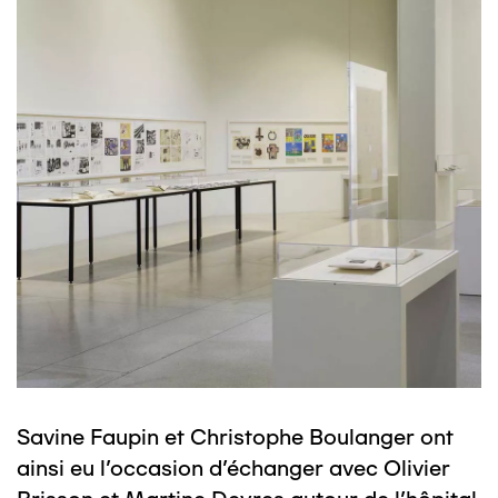
Savine Faupin et Christophe Boulanger ont
ainsi eu l’occasion d’échanger avec Olivier