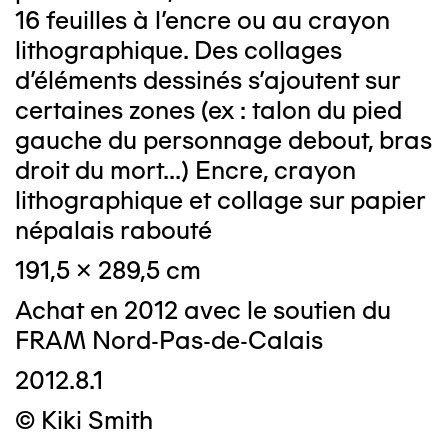
16 feuilles à l’encre ou au crayon
lithographique. Des collages
d’éléments dessinés s’ajoutent sur
certaines zones (ex : talon du pied
gauche du personnage debout, bras
droit du mort...) Encre, crayon
lithographique et collage sur papier
népalais rabouté
191,5 x 289,5 cm
Achat en 2012 avec le soutien du
FRAM Nord-Pas-de-Calais
2012.8.1
© Kiki Smith