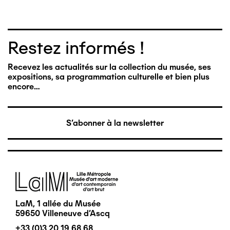
Restez informés !
Recevez les actualités sur la collection du musée, ses
expositions, sa programmation culturelle et bien plus
encore…
S'abonner à la newsletter
Image
LaM, 1 allée du Musée
59650 Villeneuve d'Ascq
+33 (0)3 20 19 68 68