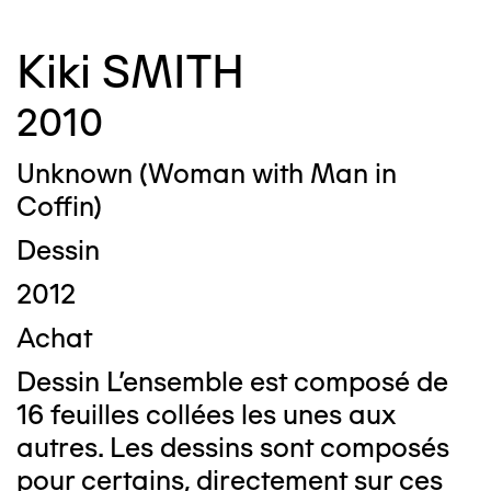
Kiki SMITH
2010
Unknown (Woman with Man in
Coffin)
Dessin
2012
Achat
Dessin L’ensemble est composé de
16 feuilles collées les unes aux
autres. Les dessins sont composés
pour certains, directement sur ces