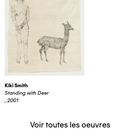
Kiki Smith
Standing with Deer
,
2001
Voir toutes les oeuvres