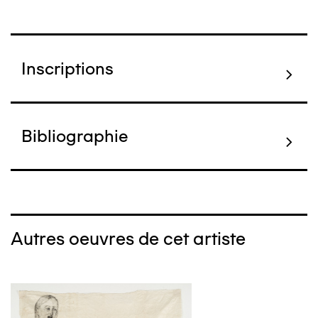
Inscriptions
Bibliographie
Autres oeuvres de cet artiste