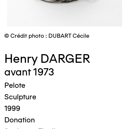
© Crédit photo : DUBART Cécile
Henry DARGER
avant 1973
Pelote
Sculpture
1999
Donation