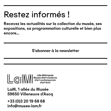
Restez informés !
Recevez les actualités sur la collection du musée, ses
expositions, sa programmation culturelle et bien plus
encore…
S'abonner à la newsletter
Image
LaM, 1 allée du Musée
59650 Villeneuve d'Ascq
+33 (0)3 20 19 68 68
info@musee-lam.fr