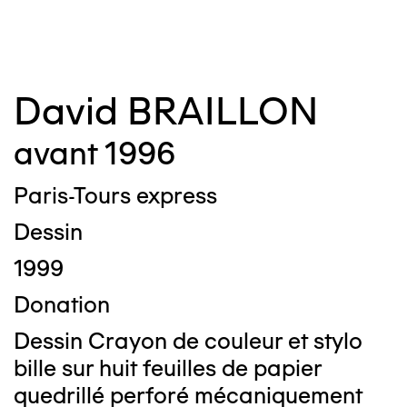
David BRAILLON
avant 1996
Paris-Tours express
Dessin
1999
Donation
Dessin Crayon de couleur et stylo
bille sur huit feuilles de papier
quedrillé perforé mécaniquement