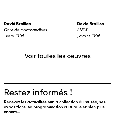
David Braillon
David Braillon
Gare de marchandises
SNCF
,
vers 1995
,
avant 1996
Voir toutes les oeuvres
Restez informés !
Recevez les actualités sur la collection du musée, ses
expositions, sa programmation culturelle et bien plus
encore…