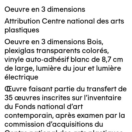
Oeuvre en 3 dimensions
Attribution Centre national des arts
plastiques
Oeuvre en 3 dimensions Bois,
plexiglas transparents colorés,
vinyle auto-adhésif blanc de 8,7 cm
de large, lumière du jour et lumière
électrique
Œuvre faisant partie du transfert de
35 œuvres inscrites sur l'inventaire
du Fonds national d’art
contemporain, après examen par la
commission d'acquisitions du