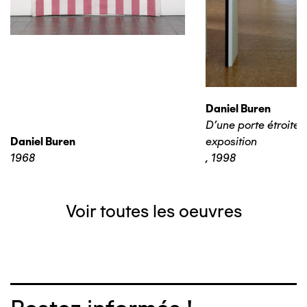
Daniel Buren
D'une porte étroite à
Daniel Buren
exposition
1968
,
1998
Voir toutes les oeuvres