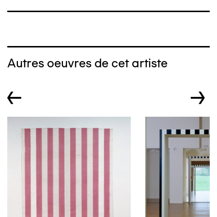
Autres oeuvres de cet artiste
←
→