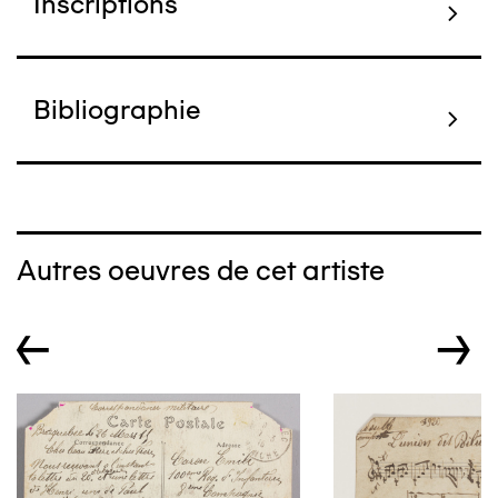
Inscriptions
Bibliographie
Autres oeuvres de cet artiste
←
→