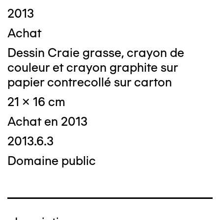
2013
Achat
Dessin Craie grasse, crayon de
couleur et crayon graphite sur
papier contrecollé sur carton
21 x 16 cm
Achat en 2013
2013.6.3
Domaine public