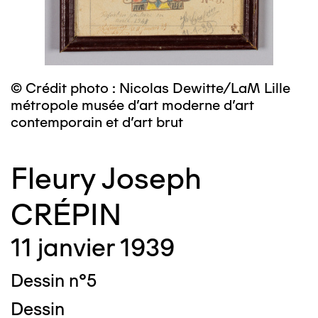
© Crédit photo : Nicolas Dewitte/LaM Lille
métropole musée d’art moderne d’art
contemporain et d’art brut
Fleury Joseph
CRÉPIN
11 janvier 1939
Dessin n°5
Dessin