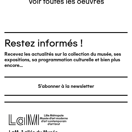
Voir toutes les oeuvres
Restez informés !
Recevez les actualités sur la collection du musée, ses
expositions, sa programmation culturelle et bien plus
encore…
S'abonner à la newsletter
Image