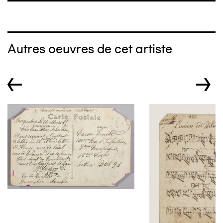
Autres oeuvres de cet artiste
←
→