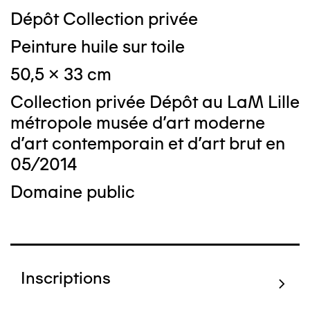
Dépôt Collection privée
Peinture huile sur toile
50,5 x 33 cm
Collection privée Dépôt au LaM Lille
métropole musée d’art moderne
d’art contemporain et d’art brut en
05/2014
Domaine public
Inscriptions