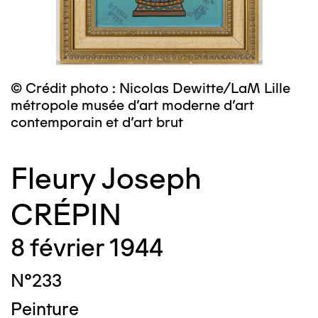
© Crédit photo : Nicolas Dewitte/LaM Lille
métropole musée d’art moderne d’art
contemporain et d’art brut
Fleury Joseph
CRÉPIN
8 février 1944
N°233
Peinture