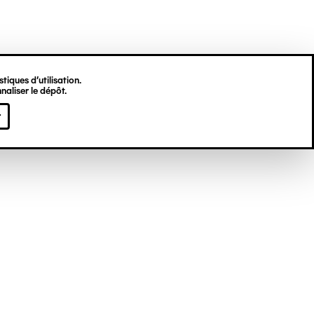
tiques d’utilisation.
naliser le dépôt.
r