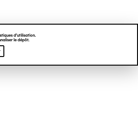
tiques d’utilisation.
naliser le dépôt.
r