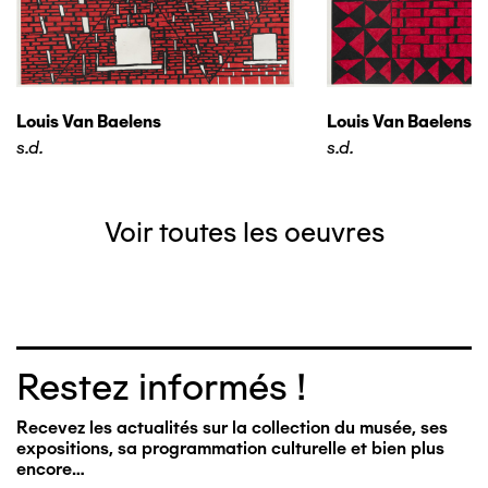
Louis Van Baelens
Louis Van Baelens
s.d.
s.d.
Voir toutes les oeuvres
Restez informés !
Recevez les actualités sur la collection du musée, ses
expositions, sa programmation culturelle et bien plus
encore…