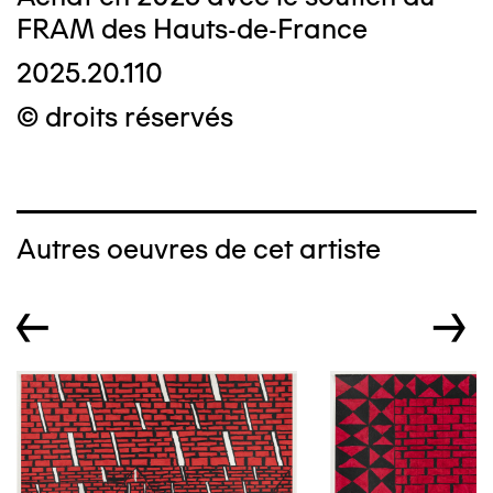
FRAM des Hauts-de-France
2025.20.110
© droits réservés
Autres oeuvres de cet artiste
←
→