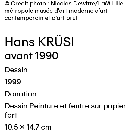
© Crédit photo : Nicolas Dewitte/LaM Lille
métropole musée d’art moderne d’art
contemporain et d’art brut
Hans KRÜSI
avant 1990
Dessin
1999
Donation
Dessin Peinture et feutre sur papier
fort
10,5 x 14,7 cm