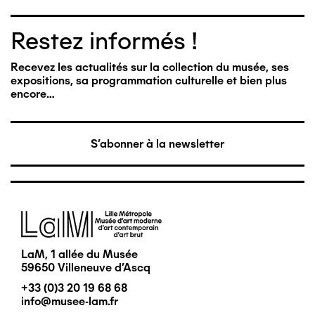
Restez informés !
Recevez les actualités sur la collection du musée, ses
expositions, sa programmation culturelle et bien plus
encore…
S'abonner à la newsletter
Image
LaM, 1 allée du Musée
59650 Villeneuve d'Ascq
+33 (0)3 20 19 68 68
info@musee-lam.fr