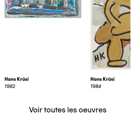
Hans Krüsi
Hans Krüsi
1982
1984
Voir toutes les oeuvres