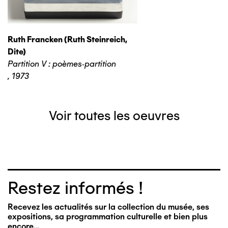
Ruth Francken (ruth Steinreich,
Dite)
Partition V : poèmes-partition
,
1973
Voir toutes les oeuvres
Restez informés !
Recevez les actualités sur la collection du musée, ses
expositions, sa programmation culturelle et bien plus
encore…