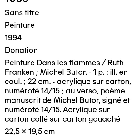
Sans titre
Peinture
1994
Donation
Peinture Dans les flammes / Ruth
Franken ; Michel Butor. - 1 p. : ill. en
coul. ; 22 cm. - acrylique sur carton,
numéroté 14/15 ; au verso, poème
manuscrit de Michel Butor, signé et
numéroté 14/15. Acrylique sur
carton collé sur carton gouaché
22,5 x 19,5 cm