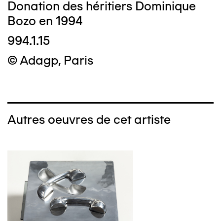
Donation des héritiers Dominique
Bozo en 1994
994.1.15
© Adagp, Paris
Autres oeuvres de cet artiste