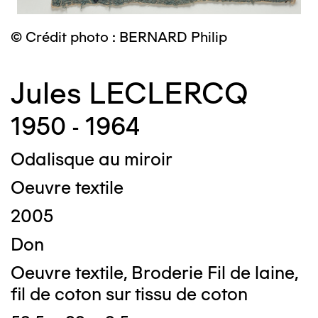
© Crédit photo : BERNARD Philip
Jules LECLERCQ
1950 - 1964
Odalisque au miroir
Oeuvre textile
2005
Don
Oeuvre textile, Broderie Fil de laine,
fil de coton sur tissu de coton