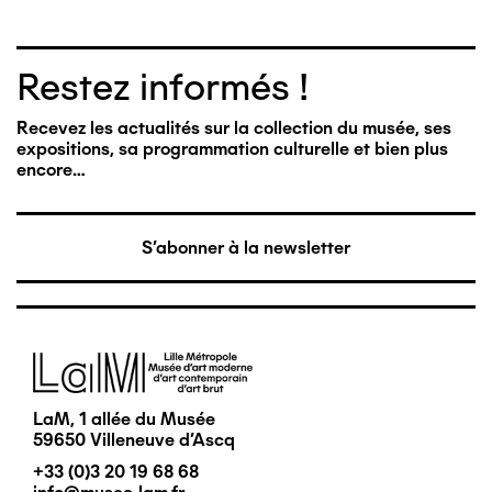
Restez informés !
Recevez les actualités sur la collection du musée, ses
expositions, sa programmation culturelle et bien plus
encore…
S'abonner à la newsletter
Image
LaM, 1 allée du Musée
59650 Villeneuve d'Ascq
+33 (0)3 20 19 68 68