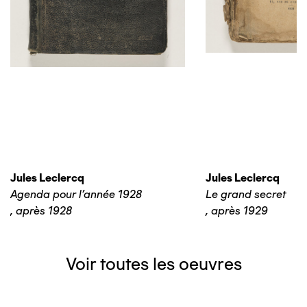
Jules Leclercq
Jules Leclercq
Agenda pour l'année 1928
Le grand secret
,
après 1928
,
après 1929
Voir toutes les oeuvres