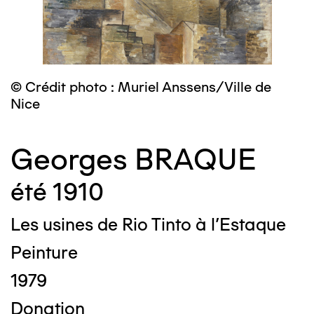
© Crédit photo : Muriel Anssens/Ville de
Nice
Georges BRAQUE
été 1910
Les usines de Rio Tinto à l'Estaque
Peinture
1979
Donation