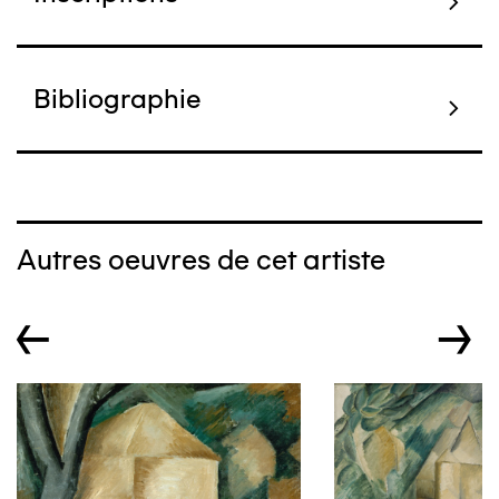
Bibliographie
Autres oeuvres de cet artiste
←
→