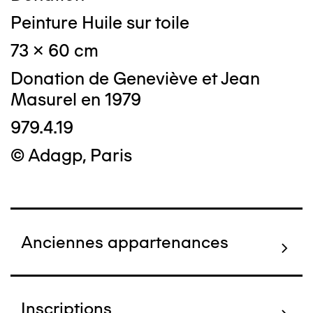
Peinture Huile sur toile
73 x 60 cm
Donation de Geneviève et Jean
Masurel en 1979
979.4.19
© Adagp, Paris
Anciennes appartenances
Inscriptions