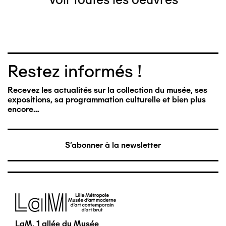
Restez informés !
Recevez les actualités sur la collection du musée, ses
expositions, sa programmation culturelle et bien plus
encore…
S'abonner à la newsletter
Image
LaM, 1 allée du Musée