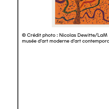
© Crédit photo : Nicolas Dewitte/LaM 
musée d’art moderne d’art contemporai