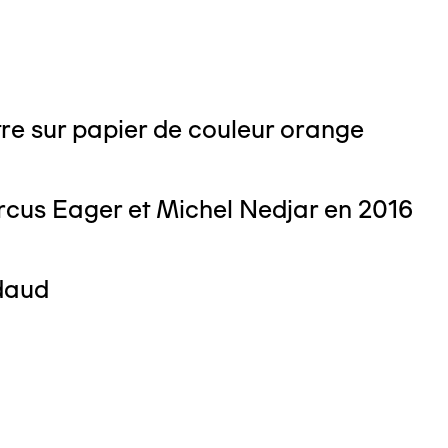
re sur papier de couleur orange
cus Eager et Michel Nedjar en 2016
daud