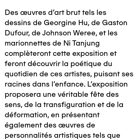
Des œuvres d’art brut tels les
dessins de Georgine Hu, de Gaston
Dufour, de Johnson Weree, et les
marionnettes de Ni Tanjung
complèteront cette exposition et
feront découvrir la poétique du
quotidien de ces artistes, puisant ses
racines dans l’enfance. L’exposition
proposera une véritable fête des
sens, de la transfiguration et de la
déformation, en présentant
également des œuvres de
personnalités artistiques tels que