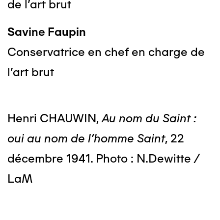
de l’art brut
Savine Faupin
Conservatrice en chef en charge de
l’art brut
Henri CHAUWIN,
Au nom du Saint :
oui au nom de l'homme Saint
, 22
décembre 1941. Photo : N.Dewitte /
LaM