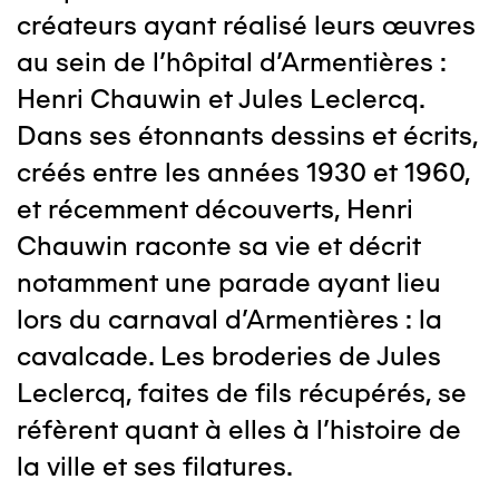
créateurs ayant réalisé leurs œuvres
au sein de l’hôpital d’Armentières :
Henri Chauwin et Jules Leclercq.
Dans ses étonnants dessins et écrits,
créés entre les années 1930 et 1960,
et récemment découverts, Henri
Chauwin raconte sa vie et décrit
notamment une parade ayant lieu
lors du carnaval d’Armentières : la
cavalcade. Les broderies de Jules
Leclercq, faites de fils récupérés, se
réfèrent quant à elles à l’histoire de
la ville et ses filatures.