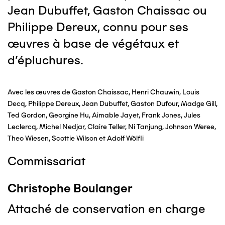
Jean Dubuffet, Gaston Chaissac ou
Philippe Dereux, connu pour ses
œuvres à base de végétaux et
d’épluchures.
Avec les œuvres de Gaston Chaissac, Henri Chauwin, Louis
Decq, Philippe Dereux, Jean Dubuffet, Gaston Dufour, Madge Gill,
Ted Gordon, Georgine Hu, Aimable Jayet, Frank Jones, Jules
Leclercq, Michel Nedjar, Claire Teller, Ni Tanjung, Johnson Weree,
Theo Wiesen, Scottie Wilson et Adolf Wölfli
Commissariat
Christophe Boulanger
Attaché de conservation en charge