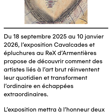
Du 18 septembre 2025 au 10 janvier
2026, l’exposition Cavalcades et
épluchures au ReX d’Armentières
propose de découvrir comment des
artistes liés à l’art brut réinventent
leur quotidien et transforment
l’ordinaire en échappées
extraordinaires.
L’exposition mettra à l’honneur deux