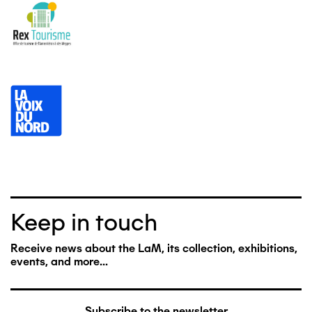
Keep in touch
Receive news about the LaM, its collection, exhibitions,
events, and more...
Subscribe to the newsletter