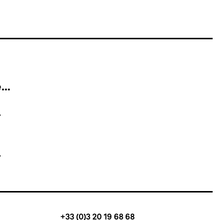
..
+33 (0)3 20 19 68 68