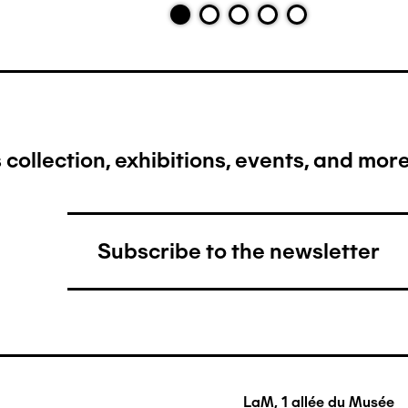
collection, exhibitions, events, and more.
Subscribe to the newsletter
LaM, 1 allée du Musée