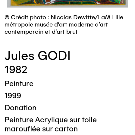
© Crédit photo : Nicolas Dewitte/LaM Lille
métropole musée d’art moderne d’art
contemporain et d’art brut
Jules GODI
1982
Peinture
1999
Donation
Peinture Acrylique sur toile
marouflée sur carton