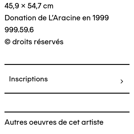
45,9 x 54,7 cm
Donation de L'Aracine en 1999
999.59.6
© droits réservés
Inscriptions
Autres oeuvres de cet artiste