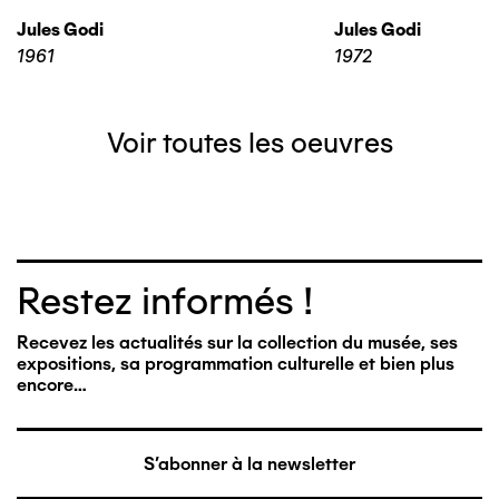
Jules Godi
Jules Godi
1961
1972
Voir toutes les oeuvres
Restez informés !
Recevez les actualités sur la collection du musée, ses
expositions, sa programmation culturelle et bien plus
encore…
S'abonner à la newsletter