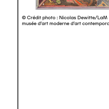
© Crédit photo : Nicolas Dewitte/LaM 
musée d’art moderne d’art contemporai