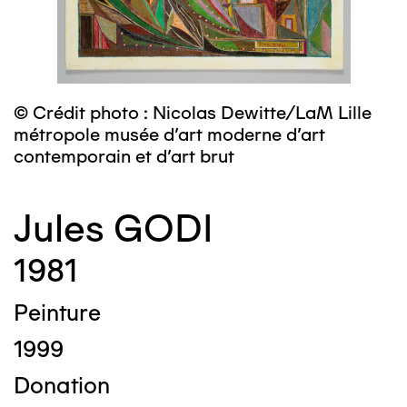
© Crédit photo : Nicolas Dewitte/LaM Lille
métropole musée d’art moderne d’art
contemporain et d’art brut
Jules GODI
1981
Peinture
1999
Donation