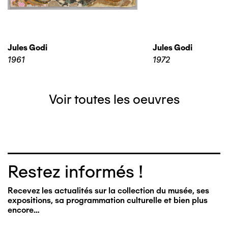
Jules Godi
Jules Godi
1961
1972
Voir toutes les oeuvres
Restez informés !
Recevez les actualités sur la collection du musée, ses
expositions, sa programmation culturelle et bien plus
encore…