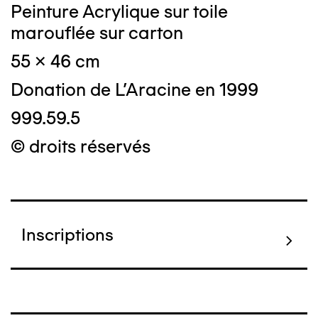
Peinture Acrylique sur toile
marouflée sur carton
55 x 46 cm
Donation de L'Aracine en 1999
999.59.5
© droits réservés
Inscriptions