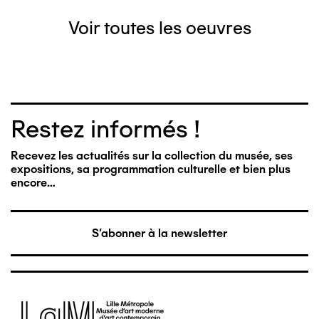
Voir toutes les oeuvres
Restez informés !
Recevez les actualités sur la collection du musée, ses
expositions, sa programmation culturelle et bien plus
encore…
S'abonner à la newsletter
Image