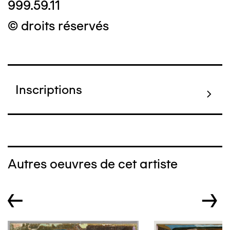
999.59.11
© droits réservés
Inscriptions
Autres oeuvres de cet artiste
←
→