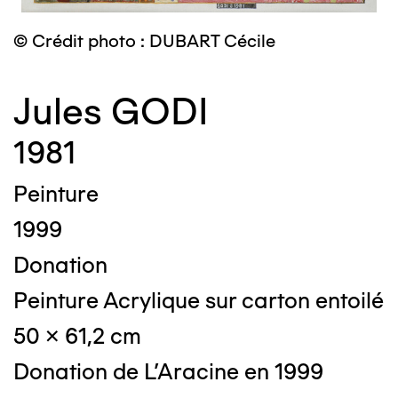
© Crédit photo : DUBART Cécile
Jules GODI
1981
Peinture
1999
Donation
Peinture Acrylique sur carton entoilé
50 x 61,2 cm
Donation de L'Aracine en 1999