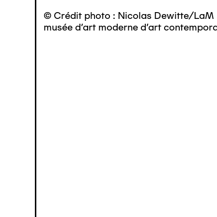
© Crédit photo : Nicolas Dewitte/LaM 
musée d’art moderne d’art contemporai