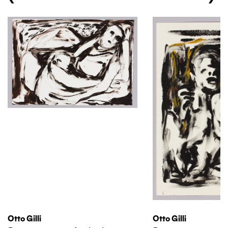
Otto Gilli
Otto Gilli