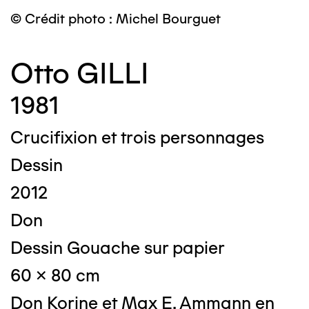
© Crédit photo : Michel Bourguet
Otto GILLI
1981
Crucifixion et trois personnages
Dessin
2012
Don
Dessin Gouache sur papier
60 x 80 cm
Don Korine et Max E. Ammann en