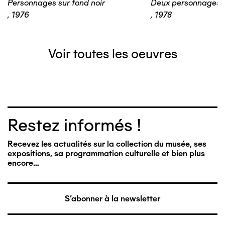
Personnages sur fond noir
Deux personnages 
,
1976
,
1978
Voir toutes les oeuvres
Restez informés !
Recevez les actualités sur la collection du musée, ses
expositions, sa programmation culturelle et bien plus
encore…
S'abonner à la newsletter