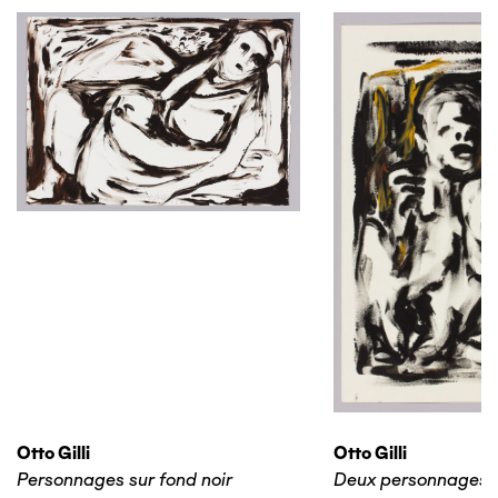
Otto Gilli
Otto Gilli
Personnages sur fond noir
Deux personnages 