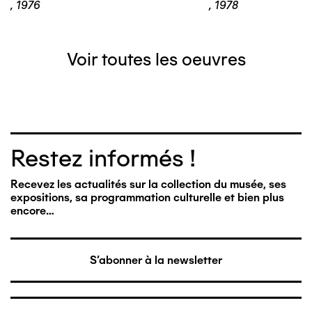
,
1976
,
1978
Voir toutes les oeuvres
Restez informés !
Recevez les actualités sur la collection du musée, ses
expositions, sa programmation culturelle et bien plus
encore…
S'abonner à la newsletter