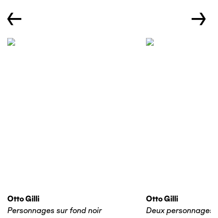
←
→
Otto Gilli
Otto Gilli
Personnages sur fond noir
Deux personnages 