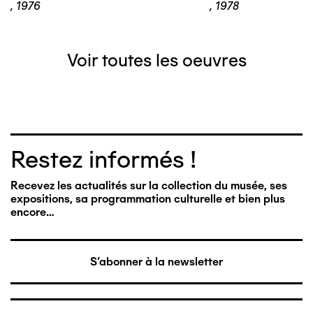
,
1976
,
1978
Voir toutes les oeuvres
Restez informés !
Recevez les actualités sur la collection du musée, ses
expositions, sa programmation culturelle et bien plus
encore…
S'abonner à la newsletter