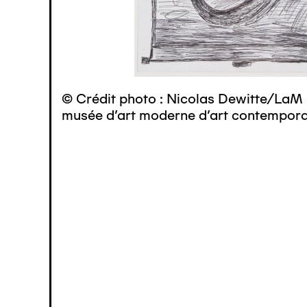
© Crédit photo : Nicolas Dewitte/LaM 
musée d’art moderne d’art contemporai