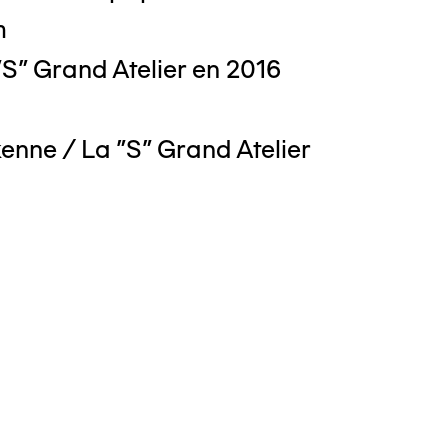
m
S" Grand Atelier en 2016
enne / La "S" Grand Atelier