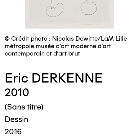
© Crédit photo : Nicolas Dewitte/LaM Lille
métropole musée d’art moderne d’art
contemporain et d’art brut
Eric DERKENNE
2010
(Sans titre)
Dessin
2016