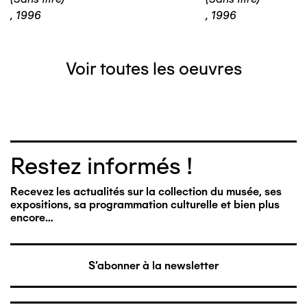
,
1996
,
1996
Voir toutes les oeuvres
Restez informés !
Recevez les actualités sur la collection du musée, ses
expositions, sa programmation culturelle et bien plus
encore…
S'abonner à la newsletter