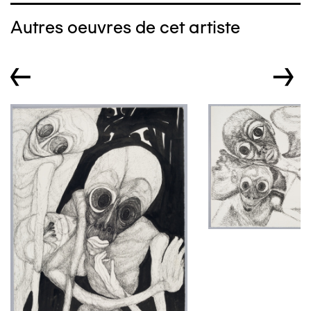
Autres oeuvres de cet artiste
←
→