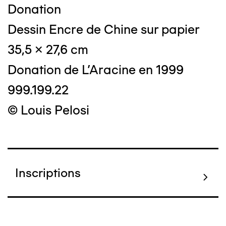
Donation
Dessin Encre de Chine sur papier
35,5 x 27,6 cm
Donation de L'Aracine en 1999
999.199.22
© Louis Pelosi
Inscriptions