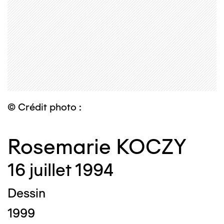
© Crédit photo :
Rosemarie KOCZY
16 juillet 1994
Dessin
1999