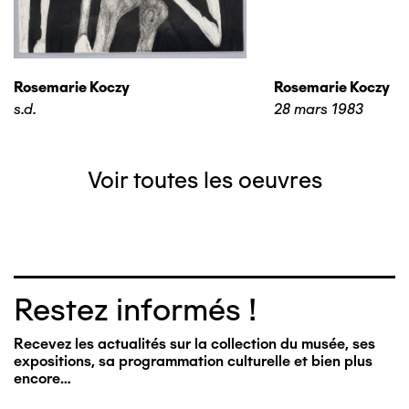
Rosemarie Koczy
Rosemarie Koczy
s.d.
28 mars 1983
Voir toutes les oeuvres
Restez informés !
Recevez les actualités sur la collection du musée, ses
expositions, sa programmation culturelle et bien plus
encore…