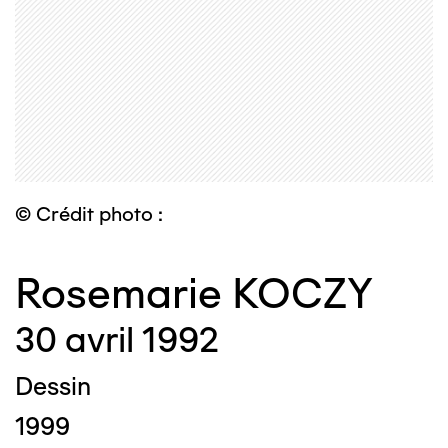
© Crédit photo :
Rosemarie KOCZY
30 avril 1992
Dessin
1999