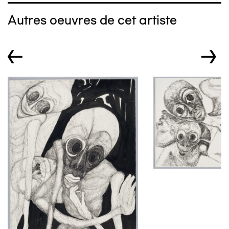
Autres oeuvres de cet artiste
←
→