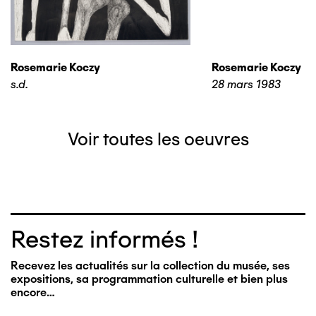
Rosemarie Koczy
Rosemarie Koczy
s.d.
28 mars 1983
Voir toutes les oeuvres
Restez informés !
Recevez les actualités sur la collection du musée, ses
expositions, sa programmation culturelle et bien plus
encore…