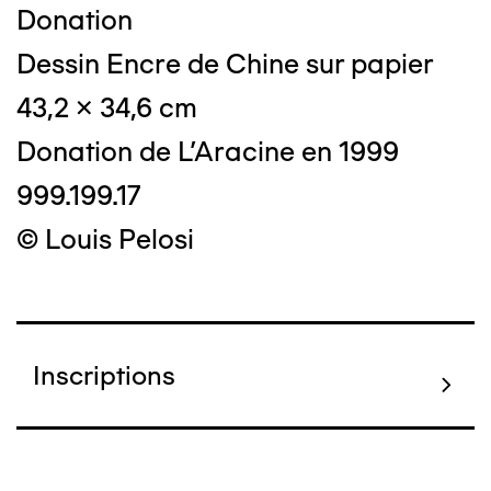
Donation
Dessin Encre de Chine sur papier
43,2 x 34,6 cm
Donation de L'Aracine en 1999
999.199.17
© Louis Pelosi
Inscriptions