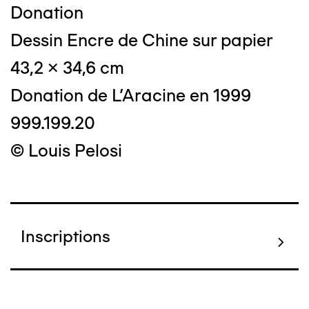
Donation
Dessin Encre de Chine sur papier
43,2 x 34,6 cm
Donation de L'Aracine en 1999
999.199.20
© Louis Pelosi
Inscriptions