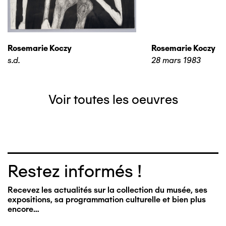
Rosemarie Koczy
Rosemarie Koczy
s.d.
28 mars 1983
Voir toutes les oeuvres
Restez informés !
Recevez les actualités sur la collection du musée, ses
expositions, sa programmation culturelle et bien plus
encore…