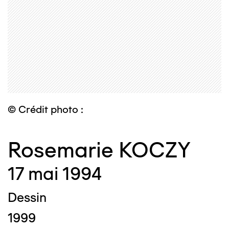
© Crédit photo :
Rosemarie KOCZY
17 mai 1994
Dessin
1999