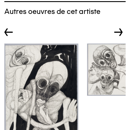
Autres oeuvres de cet artiste
←
→