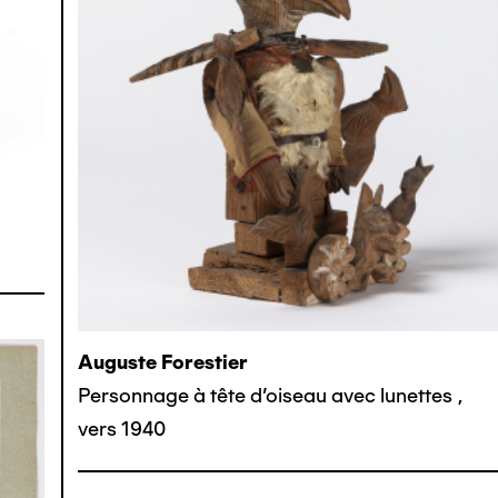
Auguste Forestier
Personnage à tête d'oiseau avec lunettes
,
vers 1940