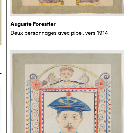
Auguste Forestier
Deux personnages avec pipe
,
vers 1914