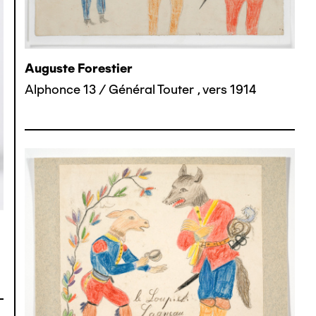
Auguste Forestier
Alphonce 13 / Général Touter
,
vers 1914