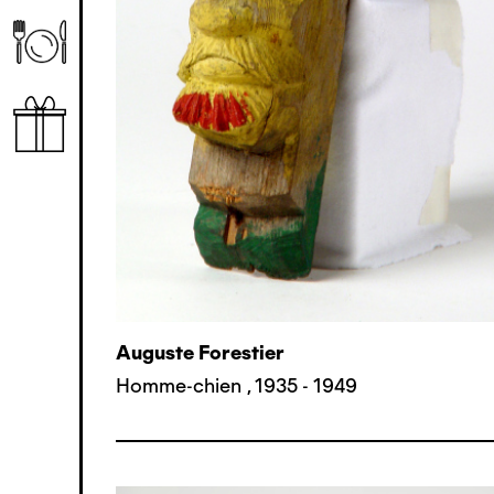
Auguste Forestier
Homme-chien
,
1935 - 1949