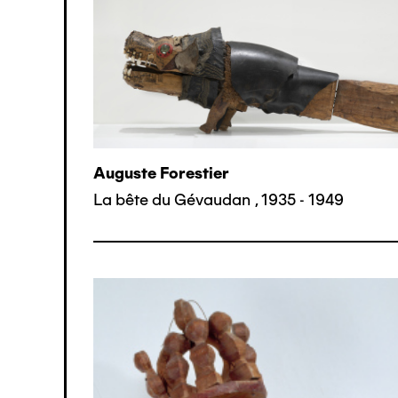
Auguste Forestier
La bête du Gévaudan
,
1935 - 1949