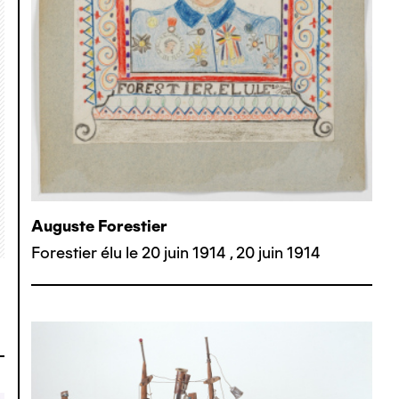
Auguste Forestier
Forestier élu le 20 juin 1914
,
20 juin 1914