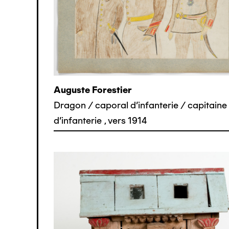
Auguste Forestier
Dragon / caporal d'infanterie / capitaine
d'infanterie
,
vers 1914