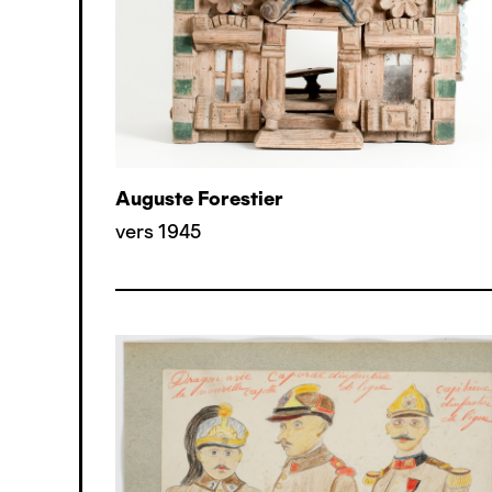
Auguste Forestier
vers 1945