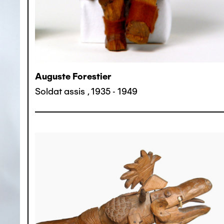
Auguste Forestier
Soldat assis
,
1935 - 1949