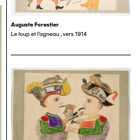
Auguste Forestier
Le loup et l'agneau
,
vers 1914