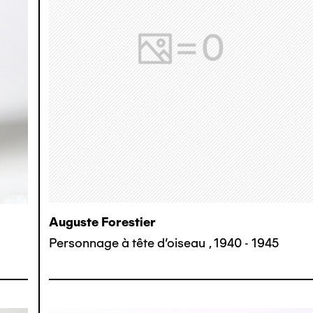
Auguste Forestier
Personnage à tête d'oiseau
,
1940 - 1945