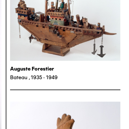
Auguste Forestier
Bateau
,
1935 - 1949