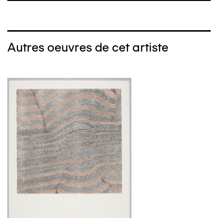
Autres oeuvres de cet artiste