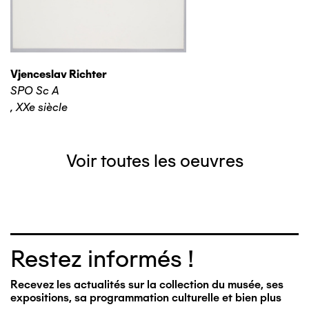
Vjenceslav Richter
SPO Sc A
,
XXe siècle
Voir toutes les oeuvres
Restez informés !
Recevez les actualités sur la collection du musée, ses
expositions, sa programmation culturelle et bien plus