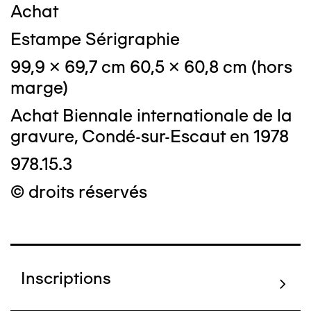
Achat
Estampe Sérigraphie
99,9 x 69,7 cm 60,5 x 60,8 cm (hors
marge)
Achat Biennale internationale de la
gravure, Condé-sur-Escaut en 1978
978.15.3
© droits réservés
Inscriptions