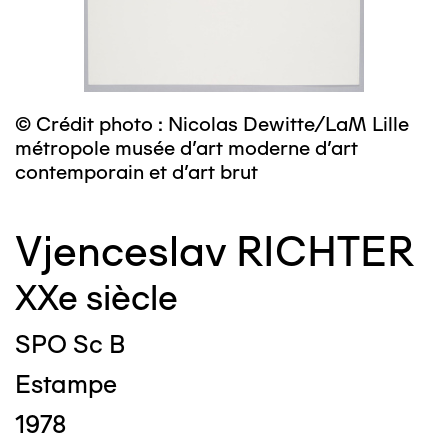
© Crédit photo : Nicolas Dewitte/LaM Lille
métropole musée d’art moderne d’art
contemporain et d’art brut
Vjenceslav RICHTER
XXe siècle
SPO Sc B
Estampe
1978