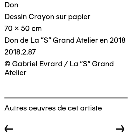
Don
Dessin Crayon sur papier
70 x 50 cm
Don de La "S" Grand Atelier en 2018
2018.2.87
© Gabriel Evrard / La "S" Grand
Atelier
Autres oeuvres de cet artiste
←
→