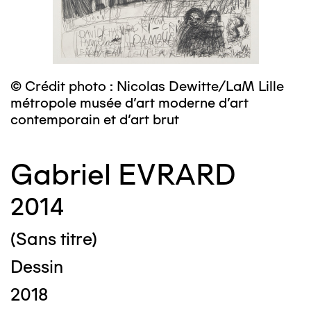
© Crédit photo : Nicolas Dewitte/LaM Lille
métropole musée d’art moderne d’art
contemporain et d’art brut
Gabriel EVRARD
2014
(Sans titre)
Dessin
2018