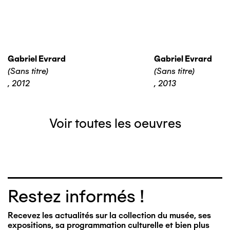
Gabriel Evrard
Gabriel Evrard
(Sans titre)
(Sans titre)
,
2012
,
2013
Voir toutes les oeuvres
Restez informés !
Recevez les actualités sur la collection du musée, ses
expositions, sa programmation culturelle et bien plus