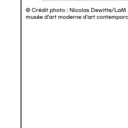
© Crédit photo : Nicolas Dewitte/LaM 
musée d’art moderne d’art contemporai