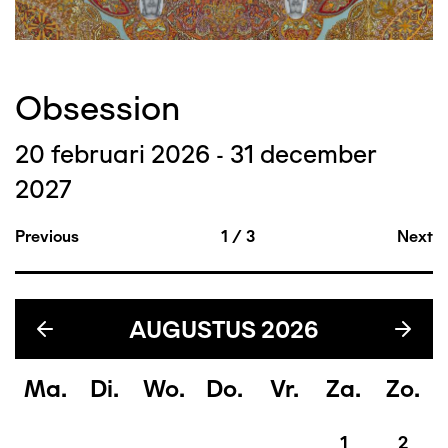
Obsession
20 februari 2026 - 31 december
2027
Previous
1
/
3
Next
AUGUSTUS
2026
Ma
Di
Wo
Do
Vr
Za
Zo
1
2