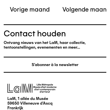
Vorige maand
Volgende maan
Contact houden
Ontvang nieuws van het LaM, haar collectie,
tentoonstellingen, evenementen en meer...
S'abonner à la newsletter
Afbeelding
LaM, 1 allée du Musée
59650 Villeneuve d'Ascq
Frankrijk