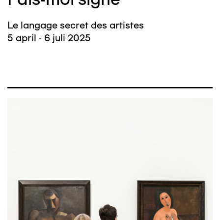
Le langage secret des artistes
5 april - 6 juli 2025
Afbeelding