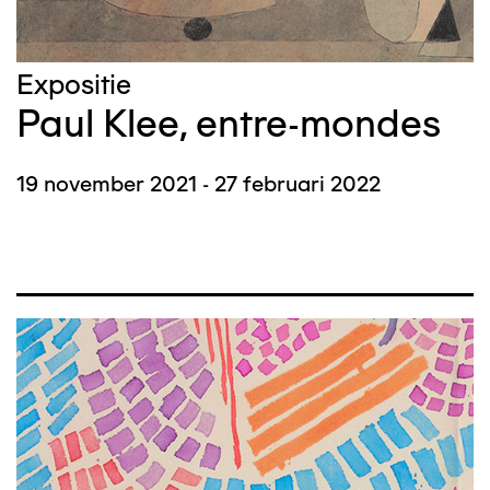
Expositie
Paul Klee, entre-mondes
19 november 2021 - 27 februari 2022
Afbeelding