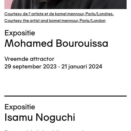
Courtesy de l’ artiste et de kamel mennour, Paris/Londres.
Courtesy the artist and kamel mennour, Paris/London
Expositie
Mohamed Bourouissa
Vreemde attractor
29 september 2023 - 21 januari 2024
Expositie
Isamu Noguchi