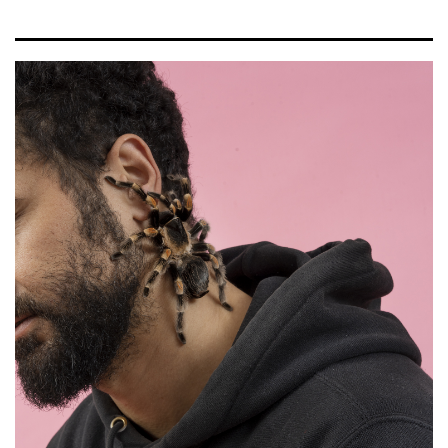
Afbeelding