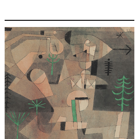
Afbeelding