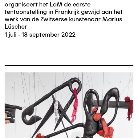
organiseert het LaM de eerste
tentoonstelling in Frankrijk gewijd aan het
werk van de Zwitserse kunstenaar Marius
Lüscher
1 juli - 18 september 2022
Afbeelding