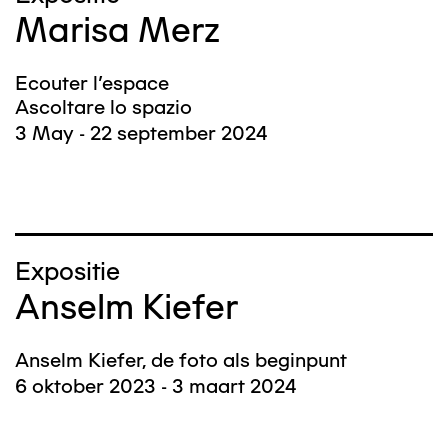
Marisa Merz
Ecouter l'espace
Ascoltare lo spazio
3 May - 22 september 2024
Expositie
Anselm Kiefer
Anselm Kiefer, de foto als beginpunt
6 oktober 2023 - 3 maart 2024