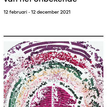
12 februari - 12 december 2021
Afbeelding