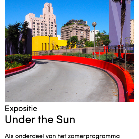
Expositie
Under the Sun
Als onderdeel van het zomerprogramma