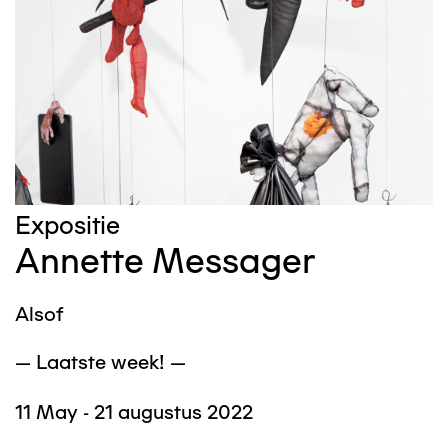
Expositie
Annette Messager
Alsof
— Laatste week! —
11 May - 21 augustus 2022