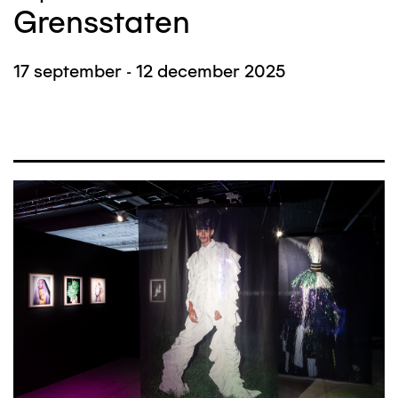
Grensstaten
17 september - 12 december 2025
Afbeelding