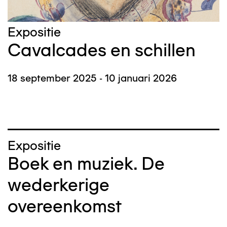
Expositie
Cavalcades en schillen
18 september 2025 - 10 januari 2026
Expositie
Boek en muziek. De
wederkerige
overeenkomst