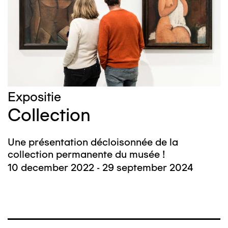
Expositie
Collection
Une présentation décloisonnée de la
collection permanente du musée !
10 december 2022 - 29 september 2024