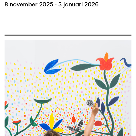
8 november 2025 - 3 januari 2026
Afbeelding