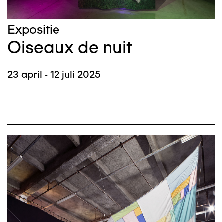
Expositie
Oiseaux de nuit
23 april - 12 juli 2025
Afbeelding