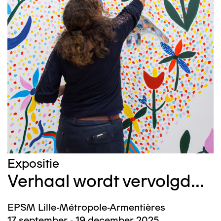
Expositie
Verhaal wordt vervolgd...
EPSM Lille-Métropole-Armentières
17 september - 19 december 2025