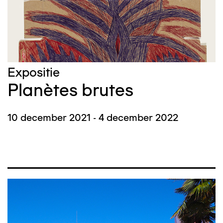
Expositie
Planètes brutes
10 december 2021 - 4 december 2022
Afbeelding