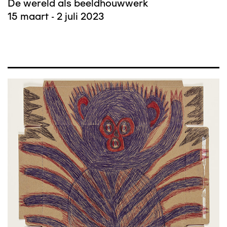
De wereld als beeldhouwwerk
15 maart - 2 juli 2023
Afbeelding