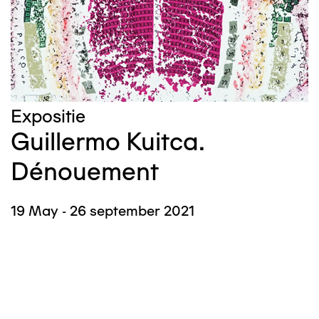
Expositie
Guillermo Kuitca.
Dénouement
19 May - 26 september 2021