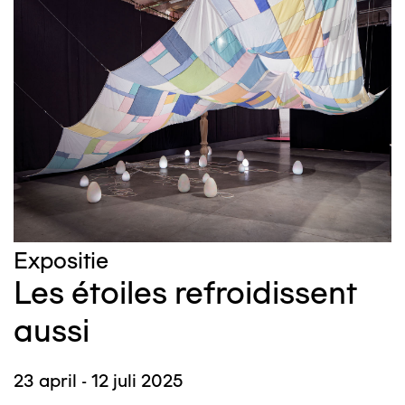
Expositie
Les étoiles refroidissent
aussi
23 april - 12 juli 2025