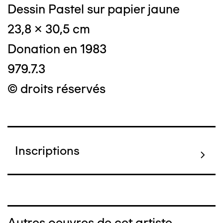
Dessin Pastel sur papier jaune
23,8 x 30,5 cm
Donation en 1983
979.7.3
© droits réservés
Inscriptions
Autres oeuvres de cet artiste