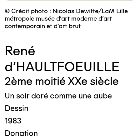
© Crédit photo : Nicolas Dewitte/LaM Lille
métropole musée d’art moderne d’art
contemporain et d’art brut
René
d'HAULTFOEUILLE
2ème moitié XXe siècle
Un soir doré comme une aube
Dessin
1983
Donation