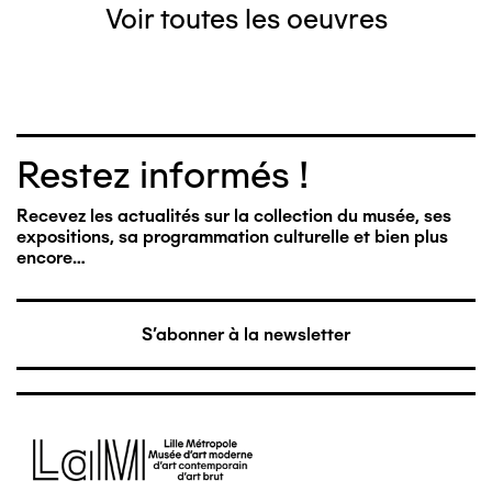
Voir toutes les oeuvres
Restez informés !
Recevez les actualités sur la collection du musée, ses
expositions, sa programmation culturelle et bien plus
encore…
S'abonner à la newsletter
Image