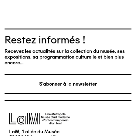
Restez informés !
Recevez les actualités sur la collection du musée, ses
expositions, sa programmation culturelle et bien plus
encore…
S'abonner à la newsletter
Image
LaM, 1 allée du Musée