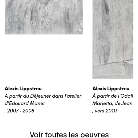
Alexis Lippstreu
Alexis Lippstreu
A partir du Déjeuner dans l'atelier
À partir de l'Odalis
d'Edouard Manet
Marietta, de Jean-B
,
2007 - 2008
,
vers 2010
Voir toutes les oeuvres