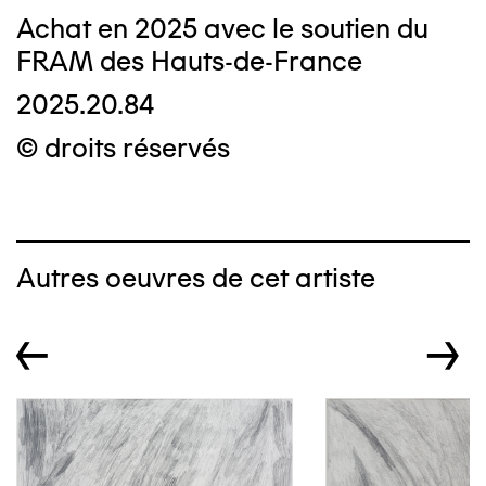
Achat en 2025 avec le soutien du
FRAM des Hauts-de-France
2025.20.84
© droits réservés
Autres oeuvres de cet artiste
←
→