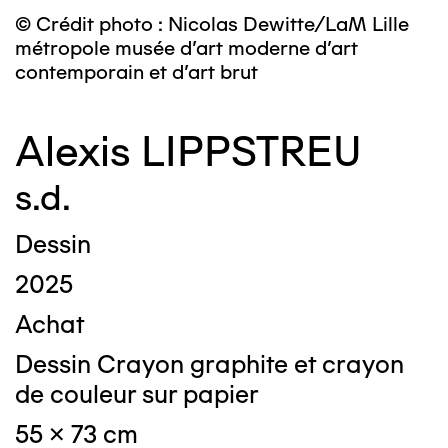
© Crédit photo : Nicolas Dewitte/LaM Lille
métropole musée d’art moderne d’art
contemporain et d’art brut
Alexis LIPPSTREU
s.d.
Dessin
2025
Achat
Dessin Crayon graphite et crayon
de couleur sur papier
55 x 73 cm