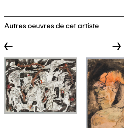
Autres oeuvres de cet artiste
←
→