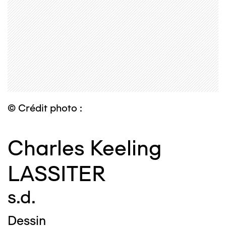
© Crédit photo :
Charles Keeling
LASSITER
s.d.
Dessin