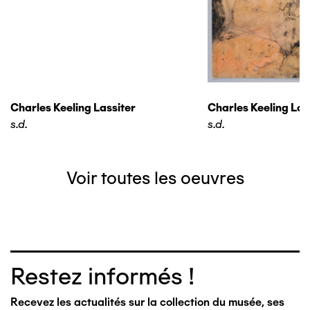
Charles Keeling Lassiter
Charles Keeling Las
s.d.
s.d.
Voir toutes les oeuvres
Restez informés !
Recevez les actualités sur la collection du musée, ses